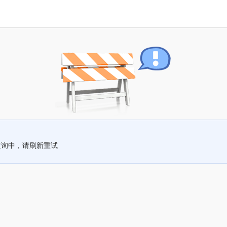
查询中，请刷新重试