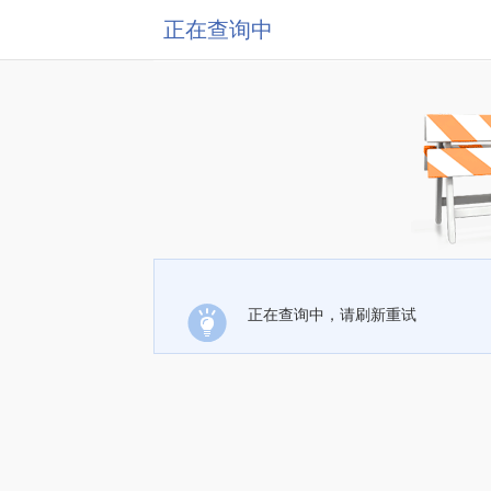
正在查询中
正在查询中，请刷新重试